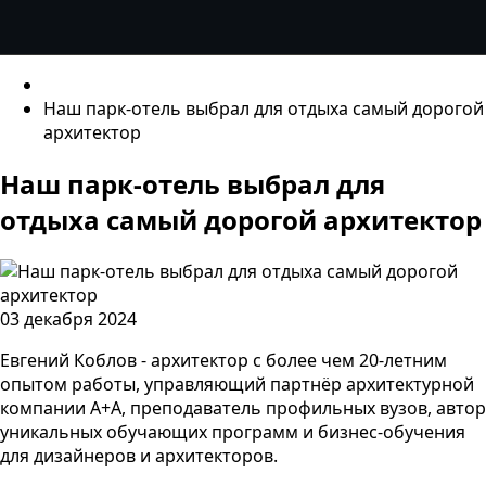
Наш парк-отель выбрал для отдыха самый дорогой
архитектор
Наш парк-отель выбрал для
отдыха самый дорогой архитектор
03 декабря 2024
Евгений Коблов - архитектор с более чем 20-летним
опытом работы, управляющий партнёр архитектурной
компании A+A, преподаватель профильных вузов, автор
уникальных обучающих программ и бизнес-обучения
для дизайнеров и архитекторов.